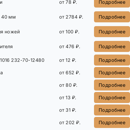
и
от 78 ₽.
Подробнее
 40 мм
от 2784 ₽.
Подробнее
ия ножей
от 100 ₽.
Подробнее
ителя
от 476 ₽.
Подробнее
1016 232-70-12480
от 12 ₽.
Подробнее
ша
от 652 ₽.
Подробнее
от 80 ₽.
Подробнее
от 13 ₽.
Подробнее
от 31 ₽.
Подробнее
от 202 ₽.
Подробнее