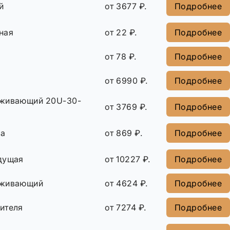
й
от 3677 ₽.
Подробнее
ная
от 22 ₽.
Подробнее
а
от 78 ₽.
Подробнее
от 6990 ₽.
Подробнее
рживающий 20U-30-
от 3769 ₽.
Подробнее
ша
от 869 ₽.
Подробнее
дущая
от 10227 ₽.
Подробнее
рживающий
от 4624 ₽.
Подробнее
ителя
от 7274 ₽.
Подробнее