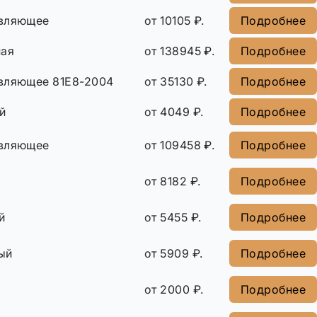
авляющее
от 10105 ₽.
Подробнее
ная
от 138945 ₽.
Подробнее
вляющее 81E8-2004
от 35130 ₽.
Подробнее
й
от 4049 ₽.
Подробнее
авляющее
от 109458 ₽.
Подробнее
от 8182 ₽.
Подробнее
й
от 5455 ₽.
Подробнее
ый
от 5909 ₽.
Подробнее
от 2000 ₽.
Подробнее