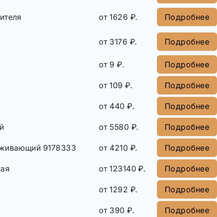
ителя
от 1626 ₽.
Подробнее
от 3176 ₽.
Подробнее
от 9 ₽.
Подробнее
а
от 109 ₽.
Подробнее
от 440 ₽.
Подробнее
й
от 5580 ₽.
Подробнее
рживающий 9178333
от 4210 ₽.
Подробнее
ная
от 123140 ₽.
Подробнее
от 1292 ₽.
Подробнее
от 390 ₽.
Подробнее