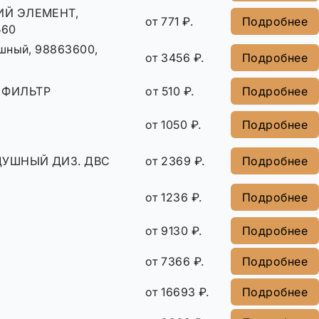
Й ЭЛЕМЕНТ,
от 771 ₽.
Подробнее
560
шный, 98863600,
от 3456 ₽.
Подробнее
 ФИЛЬТР
от 510 ₽.
Подробнее
от 1050 ₽.
Подробнее
ДУШНЫЙ ДИЗ. ДВС
от 2369 ₽.
Подробнее
от 1236 ₽.
Подробнее
от 9130 ₽.
Подробнее
от 7366 ₽.
Подробнее
от 16693 ₽.
Подробнее