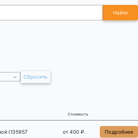
Найти
Сбросить
Стоимость
ой (135957
от 400 ₽.
Подробнее