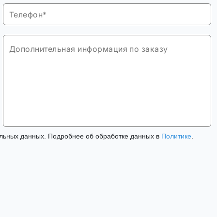
льных данных. Подробнее об обработке данных в
Политике
.