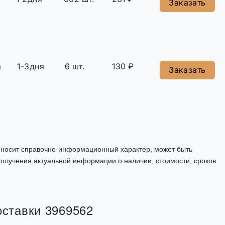
Заказать
а
1-3дня
6 шт.
130 ₽
Заказать
, носит справочно-информационный характер, может быть
олучения актуальной информации о наличии, стоимости, сроков
оставки 3969562