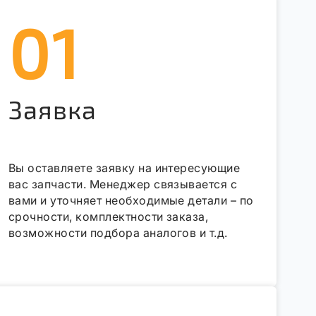
01
Заявка
Вы оставляете заявку на интересующие
вас запчасти. Менеджер связывается с
вами и уточняет необходимые детали – по
срочности, комплектности заказа,
возможности подбора аналогов и т.д.