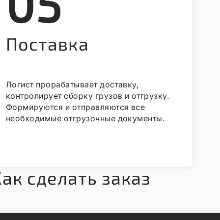
05
Поставка
Логист прорабатывает доставку,
контролирует сборку грузов и отгрузку.
Формируются и отправляются все
необходимые отгрузочные документы.
Как сделать заказ