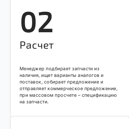
02
Расчет
Менеджер подбирает запчасти из
наличия, ищет варианты аналогов и
поставок, собирает предложение и
отправляет коммерческое предложение,
при массовом просчете – спецификацию
на запчасти.