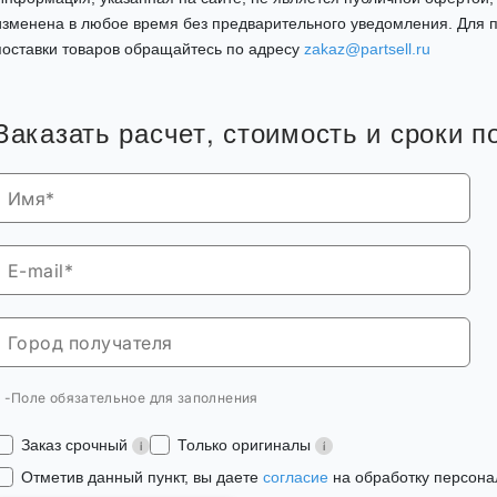
изменена в любое время без предварительного уведомления. Для п
поставки товаров обращайтесь по адресу
zakaz@partsell.ru
Заказать расчет, стоимость и сроки п
* -Поле обязательное для заполнения
Заказ срочный
Только оригиналы
Отметив данный пункт, вы даете
согласие
на обработку персона