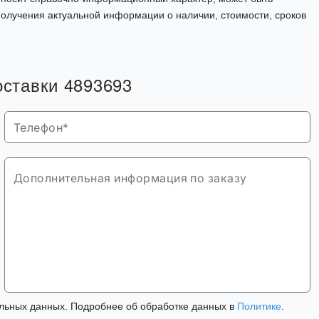
олучения актуальной информации о наличии, стоимости, сроков
оставки 4893693
льных данных. Подробнее об обработке данных в
Политике
.