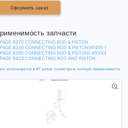
Оформить заказ
рименимость запчасти
PAGE 9370 CONNECTING ROD & PISTON
PAGE B330 CONNECTING ROD & PISTON(#1495-)
PAGE 9350 CONNECTING ROD & PISTON(-#1000)
PAGE 9420 CONNECTING ROD AND PISTON
его используется в 47 узлов,
посмотреть полную применимость