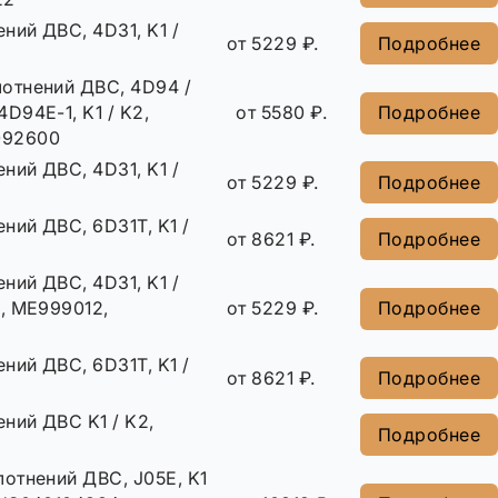
ний ДВС, 4D31, K1 /
от 5229 ₽.
Подробнее
отнений ДВС, 4D94 /
4D94E-1, K1 / K2,
от 5580 ₽.
Подробнее
092600
ний ДВС, 4D31, K1 /
от 5229 ₽.
Подробнее
ний ДВС, 6D31Т, K1 /
от 8621 ₽.
Подробнее
ний ДВС, 4D31, K1 /
, ME999012,
от 5229 ₽.
Подробнее
ний ДВС, 6D31Т, K1 /
от 8621 ₽.
Подробнее
ний ДВС K1 / K2,
Подробнее
отнений ДВС, J05E, K1