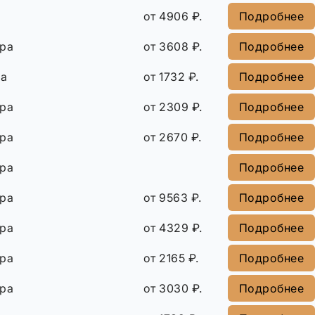
от 4906 ₽.
Подробнее
ера
от 3608 ₽.
Подробнее
ра
от 1732 ₽.
Подробнее
ера
от 2309 ₽.
Подробнее
ера
от 2670 ₽.
Подробнее
ера
Подробнее
ера
от 9563 ₽.
Подробнее
ера
от 4329 ₽.
Подробнее
ера
от 2165 ₽.
Подробнее
ера
от 3030 ₽.
Подробнее