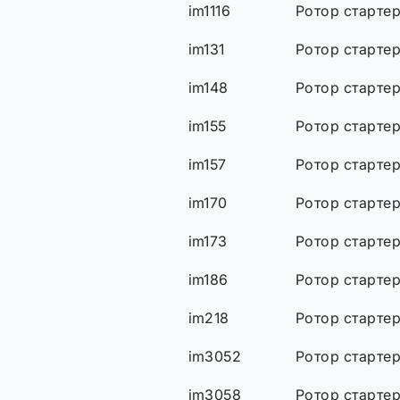
im1116
Ротор старте
im131
Ротор старте
im148
Ротор старте
im155
Ротор старте
im157
Ротор старте
im170
Ротор старте
im173
Ротор старте
im186
Ротор старте
im218
Ротор старте
im3052
Ротор старте
im3058
Ротор старте