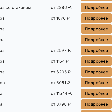
ра со стаканом
от 2886 ₽.
Подробнее
ера
от 1876 ₽.
Подробнее
ера
Подробнее
ера
Подробнее
ера
от 2597 ₽.
Подробнее
ера
от 1154 ₽.
Подробнее
ера
от 6205 ₽.
Подробнее
тор
от 6061 ₽.
Подробнее
ра
от 11544 ₽.
Подробнее
ра
от 3798 ₽.
Подробнее