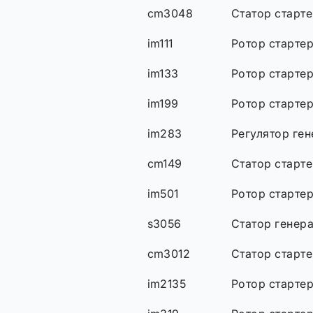
cm3048
Статор старт
im111
Ротор старте
im133
Ротор старте
im199
Ротор старте
im283
Регулятор ге
cm149
Статор старт
im501
Ротор старте
s3056
Статор генер
cm3012
Статор старт
im2135
Ротор старте