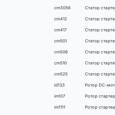
cm3056
Статор старте
cm412
Статор старт
cm417
Статор старт
cm501
Статор старт
cm506
Статор старт
cm510
Статор старт
cm525
Статор старт
id133
Ротор DC-мо
im107
Ротор старте
im1111
Ротор старте