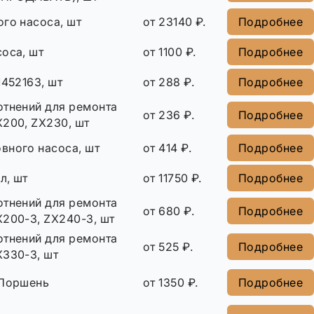
го насоса, шт
от 23140 ₽.
Подробнее
оса, шт
от 1100 ₽.
Подробнее
1452163, шт
от 288 ₽.
Подробнее
отнений для ремонта
от 236 ₽.
Подробнее
X200, ZX230, шт
вного насоса, шт
от 414 ₽.
Подробнее
л, шт
от 11750 ₽.
Подробнее
отнений для ремонта
от 680 ₽.
Подробнее
X200-3, ZX240-3, шт
отнений для ремонта
от 525 ₽.
Подробнее
X330-3, шт
 Поршень
от 1350 ₽.
Подробнее