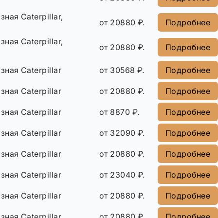
ная Caterpillar,
от 20880 ₽.
Подробнее
ная Caterpillar,
от 20880 ₽.
Подробнее
ная Caterpillar
от 30568 ₽.
Подробнее
ная Caterpillar
от 20880 ₽.
Подробнее
ная Caterpillar
от 8870 ₽.
Подробнее
ная Caterpillar
от 32090 ₽.
Подробнее
ная Caterpillar
от 20880 ₽.
Подробнее
ная Caterpillar
от 23040 ₽.
Подробнее
ная Caterpillar
от 20880 ₽.
Подробнее
ная Caterpillar
от 20880 ₽.
Подробнее