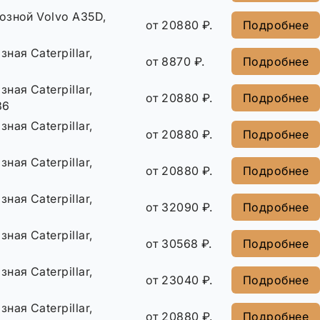
озной Volvo A35D,
от 20880 ₽.
Подробнее
ная Caterpillar,
от 8870 ₽.
Подробнее
ная Caterpillar,
от 20880 ₽.
Подробнее
36
ная Caterpillar,
от 20880 ₽.
Подробнее
ная Caterpillar,
от 20880 ₽.
Подробнее
ная Caterpillar,
от 32090 ₽.
Подробнее
ная Caterpillar,
от 30568 ₽.
Подробнее
ная Caterpillar,
от 23040 ₽.
Подробнее
ная Caterpillar,
от 20880 ₽.
Подробнее