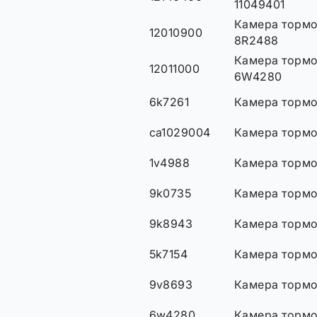
11049401
Камера тормоз
12010900
8R2488
Камера тормоз
12011000
6W4280
6k7261
Камера тормоз
ca1029004
Камера тормоз
1v4988
Камера тормоз
9k0735
Камера тормоз
9k8943
Камера тормоз
5k7154
Камера тормоз
9v8693
Камера тормоз
6w4280
Камера тормоз