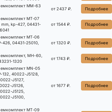
ремкомплект MM-63
от 2437 ₽.
Подробнее
ремкомплект MT-07
 mm, kp-427, 04431-
от 1544 ₽.
Подробнее
36041
ремкомплект MT-06
-426, 04431-25010,
от 1320 ₽.
Подробнее
емкомплект, MH-60,
от 1743 ₽.
Подробнее
43231-1320
ремкомплект MN-05
-132, 40022-J5128,
0022-J5127,
0022-J5126,
от 1677 ₽.
Подробнее
0022-J5125,
40022-J5100,
ремкомплект MT-09