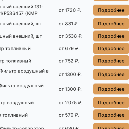
шный внешний 131-
от 1720 ₽.
Подробнее
1/P536457 (KMP
шный внешний, шт
от 881 ₽.
Подробнее
шный внешний, шт
от 3538 ₽.
Подробнее
тр топливный
от 679 ₽.
Подробнее
тр топливный
от 752 ₽.
Подробнее
 Фильтр воздушный в
от 1300 ₽.
Подробнее
 Фильтр воздушный
от 1300 ₽.
Подробнее
ьтр воздушный
от 2075 ₽.
Подробнее
р топливный
от 570 ₽.
Подробнее
 Фильтр-сепаратор
от 630 ₽.
Подробнее