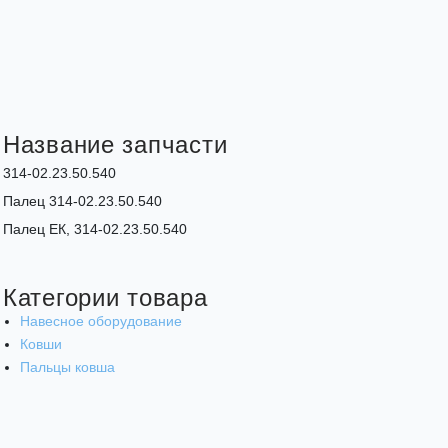
Название запчасти
314-02.23.50.540
Палец 314-02.23.50.540
Палец ЕК, 314-02.23.50.540
Категории товара
Навесное оборудование
Ковши
Пальцы ковша