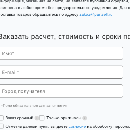
Информация, указанная на сайте, не является публичной офертой
изменена в любое время без предварительного уведомления. Для п
поставки товаров обращайтесь по адресу
zakaz@partsell.ru
Заказать расчет, стоимость и сроки п
* -Поле обязательное для заполнения
Заказ срочный
Только оригиналы
Отметив данный пункт, вы даете
согласие
на обработку персона