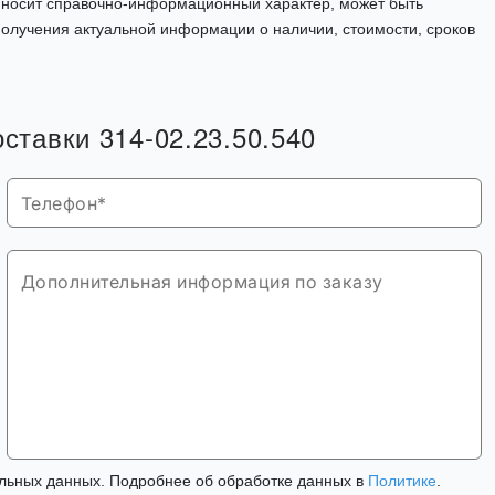
, носит справочно-информационный характер, может быть
олучения актуальной информации о наличии, стоимости, сроков
оставки 314-02.23.50.540
льных данных. Подробнее об обработке данных в
Политике
.