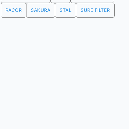
RACOR
SAKURA
STAL
SURE FILTER