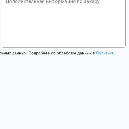
льных данных. Подробнее об обработке данных в
Политике
.