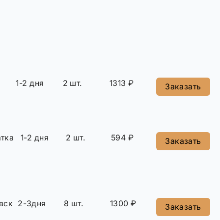
1-2 дня
2 шт.
1313 ₽
Заказать
тка
1-2 дня
2 шт.
594 ₽
Заказать
вск
2-3дня
8 шт.
1300 ₽
Заказать