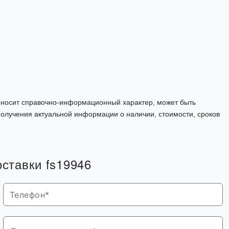
, носит справочно-информационный характер, может быть
олучения актуальной информации о наличии, стоимости, сроков
оставки fs19946