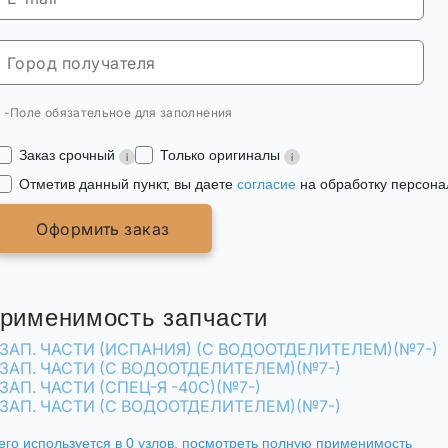
* -Поле обязательное для заполнения
Заказ срочный
Только оригиналы
Отметив данный пункт, вы даете
согласие
на обработку персона
Оформить заказ
рименимость запчасти
ЗАП. ЧАСТИ (ИСПАНИЯ) (С ВОДООТДЕЛИТЕЛЕМ)(№7-)
ЗАП. ЧАСТИ (С ВОДООТДЕЛИТЕЛЕМ)(№7-)
ЗАП. ЧАСТИ (СПЕЦ-Я -40С)(№7-)
ЗАП. ЧАСТИ (С ВОДООТДЕЛИТЕЛЕМ)(№7-)
его используется в 0 узлов,
посмотреть полную применимость