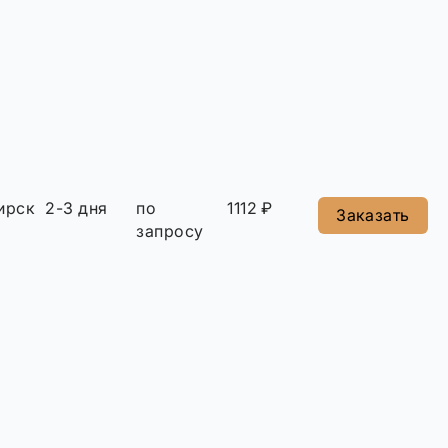
ирск
2-3 дня
по
1112 ₽
Заказать
запросу