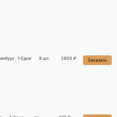
ринбург
1-2дня
8 шт.
2600 ₽
Заказать