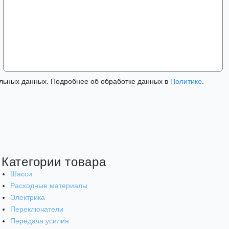
льных данных. Подробнее об обработке данных в
Политике
.
Категории товара
Шасси
Расходные материалы
Электрика
Переключатели
Передача усилия