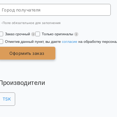
* -Поле обязательное для заполнения
Заказ срочный
Только оригиналы
Отметив данный пункт, вы даете
согласие
на обработку персона
Оформить заказ
Производители
TSK