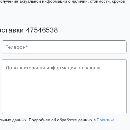
олучения актуальной информации о наличии, стоимости, сроков
оставки 47546538
льных данных. Подробнее об обработке данных в
Политике
.