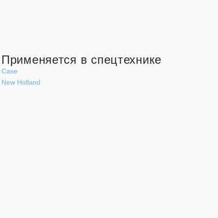
Применяется в спецтехнике
Case
New Holland