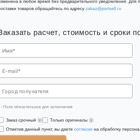
изменена в любое время без предварительного уведомления. Для п
поставки товаров обращайтесь по адресу
zakaz@partsell.ru
Заказать расчет, стоимость и сроки п
* -Поле обязательное для заполнения
Заказ срочный
Только оригиналы
Отметив данный пункт, вы даете
согласие
на обработку персона