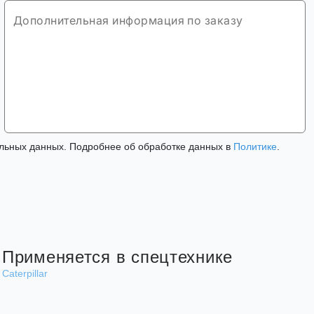
льных данных. Подробнее об обработке данных в
Политике
.
Применяется в спецтехнике
Caterpillar