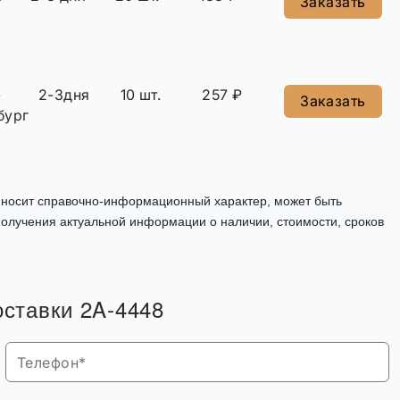
Заказать
-
2-3дня
10 шт.
257 ₽
Заказать
бург
, носит справочно-информационный характер, может быть
олучения актуальной информации о наличии, стоимости, сроков
оставки 2A-4448