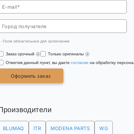
* -Поле обязательное для заполнения
Заказ срочный
Только оригиналы
Отметив данный пункт, вы даете
согласие
на обработку персона
Оформить заказ
Производители
BLUMAQ
ITR
MODENA PARTS
WG