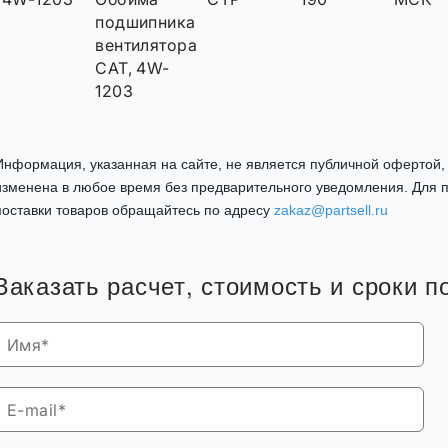
подшипника
вентилятора
CAT, 4W-
1203
Информация, указанная на сайте, не является публичной офертой
изменена в любое время без предварительного уведомления. Для п
поставки товаров обращайтесь по адресу
zakaz@partsell.ru
Заказать расчет, стоимость и сроки 