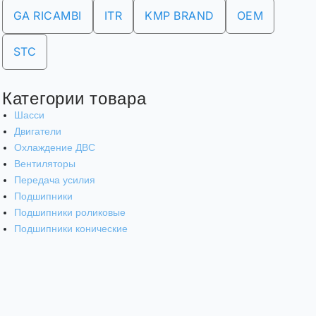
GA RICAMBI
ITR
KMP BRAND
OEM
STC
Категории товара
Шасси
Двигатели
Охлаждение ДВС
Вентиляторы
Передача усилия
Подшипники
Подшипники роликовые
Подшипники конические