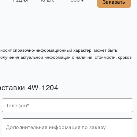
Заказать
, носит справочно-информационный характер, может быть
олучения актуальной информации о наличии, стоимости, сроков
поставки 4W-1204