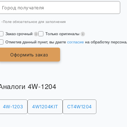
* -Поле обязательное для заполнения
Заказ срочный
Только оригиналы
Отметив данный пункт, вы даете
согласие
на обработку персона
Оформить заказ
Аналоги 4W-1204
4W-1203
4W1204KIT
CT4W1204