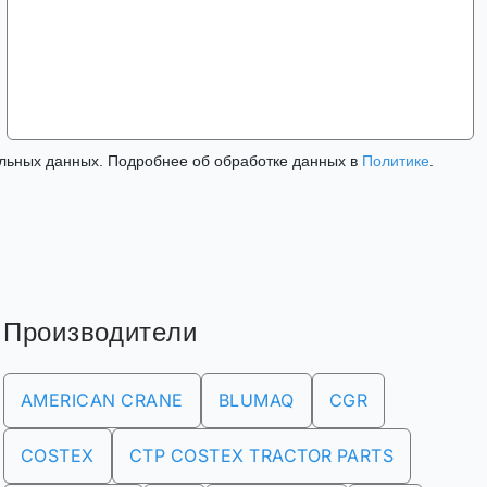
льных данных. Подробнее об обработке данных в
Политике
.
Производители
AMERICAN CRANE
BLUMAQ
CGR
COSTEX
CTP COSTEX TRACTOR PARTS