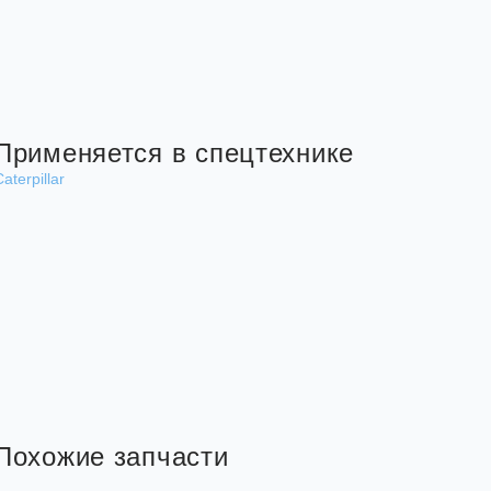
Применяется в спецтехнике
aterpillar
Похожие запчасти