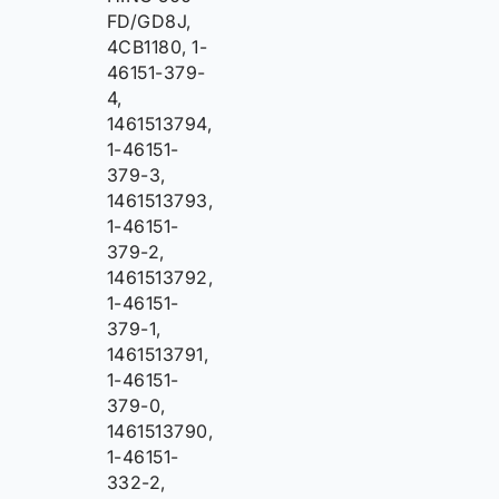
FD/GD8J,
4CB1180, 1-
46151-379-
4,
1461513794,
1-46151-
379-3,
1461513793,
1-46151-
379-2,
1461513792,
1-46151-
379-1,
1461513791,
1-46151-
379-0,
1461513790,
1-46151-
332-2,