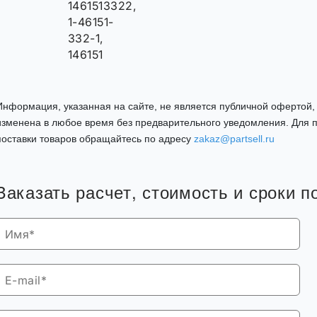
1461513322,
1-46151-
332-1,
146151
Информация, указанная на сайте, не является публичной офертой
изменена в любое время без предварительного уведомления. Для п
поставки товаров обращайтесь по адресу
zakaz@partsell.ru
Заказать расчет, стоимость и сроки п