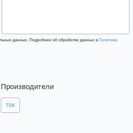
льных данных. Подробнее об обработке данных в
Политике
.
Производители
TSK