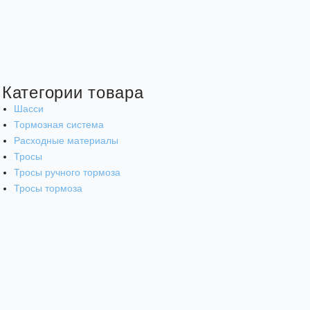
Категории товара
Шасси
Тормозная система
Расходные материалы
Тросы
Тросы ручного тормоза
Тросы тормоза