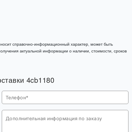
, носит справочно-информационный характер, может быть
олучения актуальной информации о наличии, стоимости, сроков
оставки 4cb1180