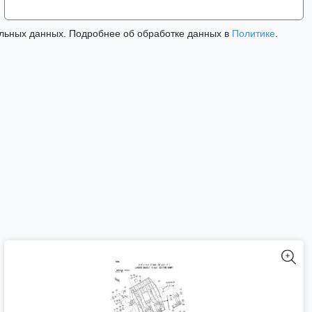
льных данных. Подробнее об обработке данных в
Политике
.