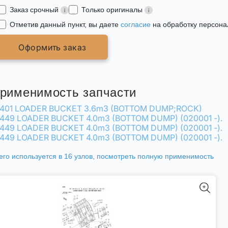
Заказ срочный
Только оригиналы
Отметив данный пункт, вы даете
согласие
на обработку персона
Оформить заказ
рименимость запчасти
401 LOADER BUCKET 3.6m3 (BOTTOM DUMP;ROCK)
449 LOADER BUCKET 4.0m3 (BOTTOM DUMP) (020001 -).
449 LOADER BUCKET 4.0m3 (BOTTOM DUMP) (020001 -).
449 LOADER BUCKET 4.0m3 (BOTTOM DUMP) (020001 -).
его используется в 16 узлов,
посмотреть полную применимость