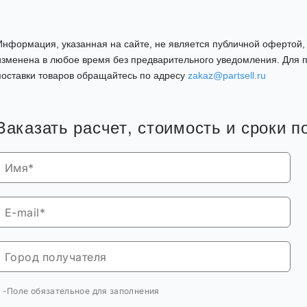
Информация, указанная на сайте, не является публичной офертой
изменена в любое время без предварительного уведомления. Для п
поставки товаров обращайтесь по адресу
zakaz@partsell.ru
Заказать расчет, стоимость и сроки п
* -Поле обязательное для заполнения