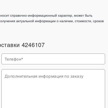
, носит справочно-информационный характер, может быть
олучения актуальной информации о наличии, стоимости, сроков
оставки 4246107