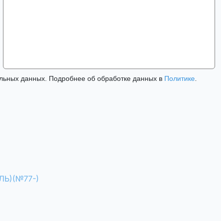
льных данных. Подробнее об обработке данных в
Политике
.
Ь)(№77-)