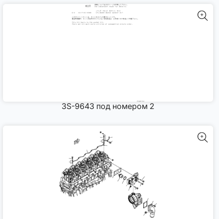
3S-9643 под номером 2