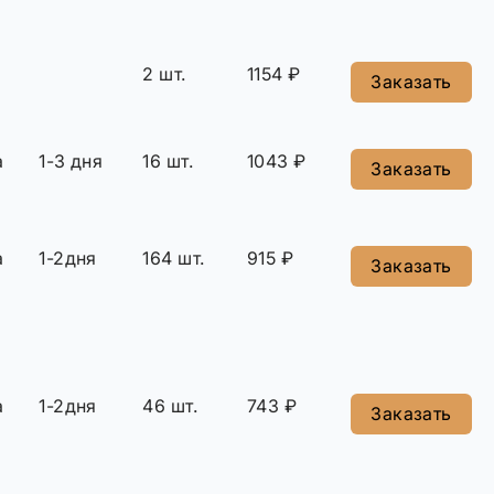
2 шт.
1154 ₽
Заказать
а
1-3 дня
16 шт.
1043 ₽
Заказать
а
1-2дня
164 шт.
915 ₽
Заказать
а
1-2дня
46 шт.
743 ₽
Заказать