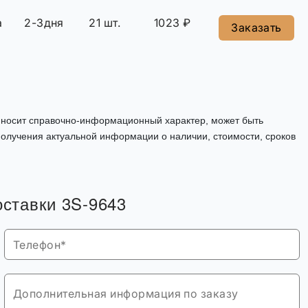
а
2-3дня
21 шт.
1023 ₽
Заказать
, носит справочно-информационный характер, может быть
олучения актуальной информации о наличии, стоимости, сроков
оставки 3S-9643