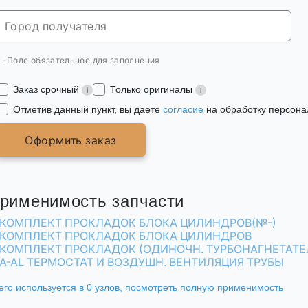
* -Поле обязательное для заполнения
Заказ срочный
Только оригиналы
Отметив данный пункт, вы даете
согласие
на обработку персона
Оформить заказ
рименимость запчасти
КОМПЛЕКТ ПРОКЛАДОК БЛОКА ЦИЛИНДРОВ(№-)
КОМПЛЕКТ ПРОКЛАДОК БЛОКА ЦИЛИНДРОВ
КОМПЛЕКТ ПРОКЛАДОК (ОДИНОЧН. ТУРБОНАГНЕТАТЕЛ
A-AL ТЕРМОСТАТ И ВОЗДУШН. ВЕНТИЛЯЦИЯ ТРУБЫ
его используется в 0 узлов,
посмотреть полную применимость