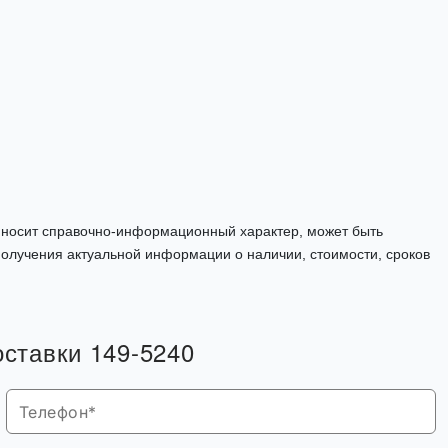
, носит справочно-информационный характер, может быть
олучения актуальной информации о наличии, стоимости, сроков
оставки 149-5240