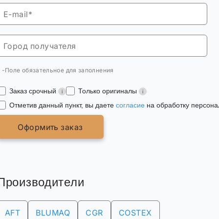
* -Поле обязательное для заполнения
Заказ срочный
Только оригиналы
Отметив данный пункт, вы даете
согласие
на обработку персона
Оформить заказ
Производители
AFT
BLUMAQ
CGR
COSTEX