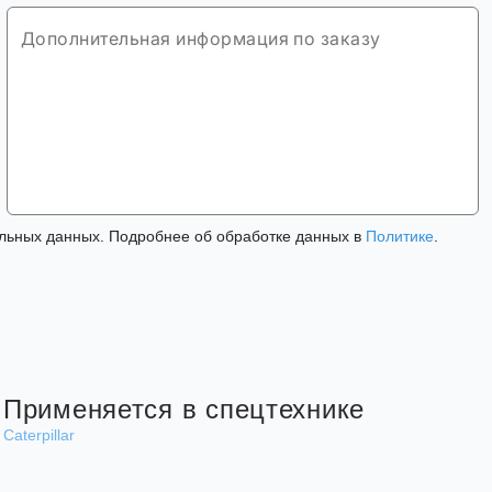
льных данных. Подробнее об обработке данных в
Политике
.
Применяется в спецтехнике
Caterpillar