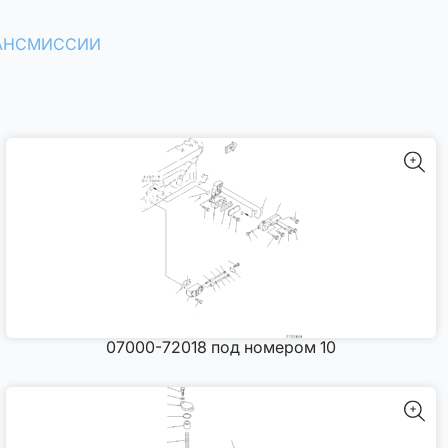
РАНСМИССИИ
07000-72018 под номером 10