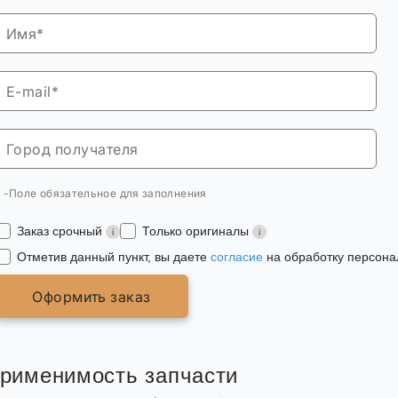
* -Поле обязательное для заполнения
Заказ срочный
Только оригиналы
Отметив данный пункт, вы даете
согласие
на обработку персона
Оформить заказ
рименимость запчасти