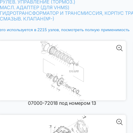
РУЛЕВ. УПРАВЛЕНИЕ (ТОРМОЗ.)
МАСЛ. АДАПТЕР (ДЛЯ VHMS)
ГИДРОТРАНСФОРМАТОР И ТРАНСМИССИЯ, КОРПУС Т
СМАЗЫВ. КЛАПАН(№-)
его используется в 2215 узлов,
посмотреть полную применимость
07000-72018 под номером 13