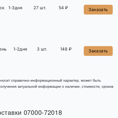
ск
1-3дня
27 шт.
54 ₽
Заказать
ень
1-2дня
3 шт.
148 ₽
Заказать
, носит справочно-информационный характер, может быть
олучения актуальной информации о наличии, стоимости, сроков
оставки 07000-72018