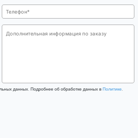
льных данных. Подробнее об обработке данных в
Политике
.