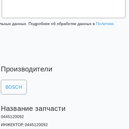
льных данных. Подробнее об обработке данных в
Политике
.
Производители
BOSCH
Название запчасти
0445120092
ИНЖЕКТОР, 0445120092