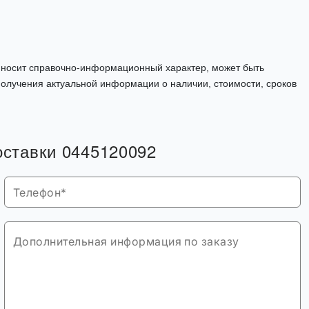
, носит справочно-информационный характер, может быть
олучения актуальной информации о наличии, стоимости, сроков
оставки 0445120092