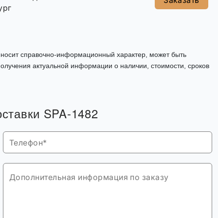
Заказать
ург
, носит справочно-информационный характер, может быть
олучения актуальной информации о наличии, стоимости, сроков
оставки SPA-1482