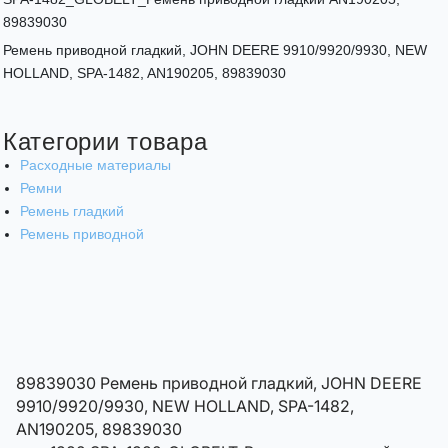
89839030
Ремень приводной гладкий, JOHN DEERE 9910/9920/9930, NEW
HOLLAND, SPA-1482, AN190205, 89839030
Категории товара
Расходные материалы
Ремни
Ремень гладкий
Ремень приводной
89839030 Ремень приводной гладкий, JOHN DEERE
9910/9920/9930, NEW HOLLAND, SPA-1482,
AN190205, 89839030