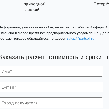
приводной
Петерб
гладкий
Информация, указанная на сайте, не является публичной офертой
изменена в любое время без предварительного уведомления. Для п
поставки товаров обращайтесь по адресу
zakaz@partsell.ru
Заказать расчет, стоимость и сроки п