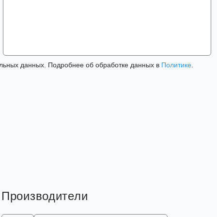
льных данных. Подробнее об обработке данных в
Политике
.
Производители