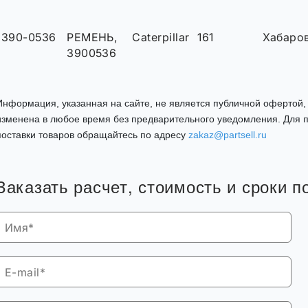
390-0536
РЕМЕНЬ,
Caterpillar
161
Хабаро
3900536
Информация, указанная на сайте, не является публичной офертой
изменена в любое время без предварительного уведомления. Для п
поставки товаров обращайтесь по адресу
zakaz@partsell.ru
Заказать расчет, стоимость и сроки п