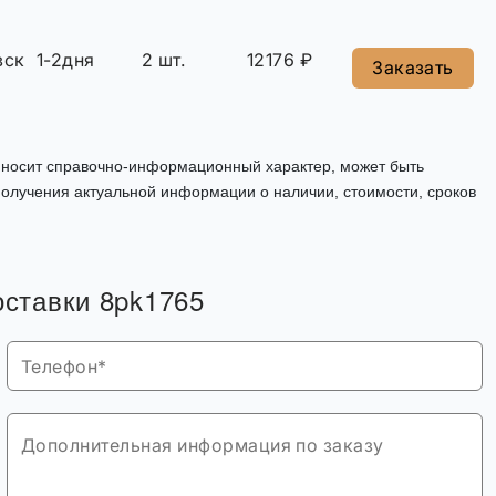
вск
1-2дня
2 шт.
12176 ₽
Заказать
, носит справочно-информационный характер, может быть
олучения актуальной информации о наличии, стоимости, сроков
оставки 8pk1765