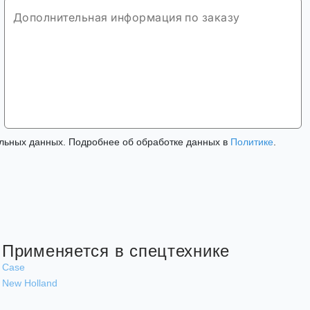
льных данных. Подробнее об обработке данных в
Политике
.
Применяется в спецтехнике
Case
New Holland