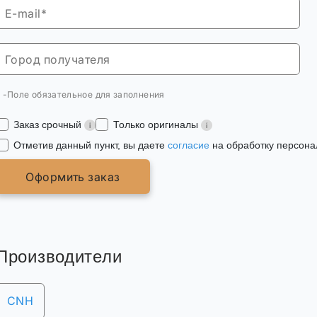
* -Поле обязательное для заполнения
Заказ срочный
Только оригиналы
Отметив данный пункт, вы даете
согласие
на обработку персона
Оформить заказ
Производители
CNH