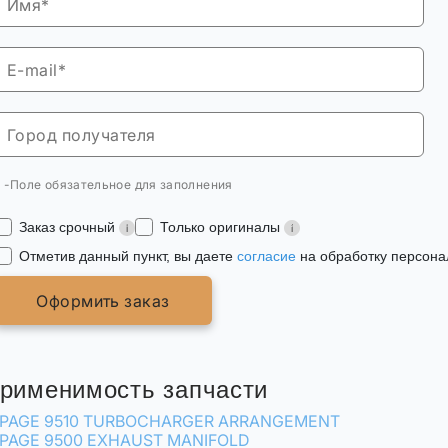
* -Поле обязательное для заполнения
Заказ срочный
Только оригиналы
Отметив данный пункт, вы даете
согласие
на обработку персона
Оформить заказ
рименимость запчасти
PAGE 9510 TURBOCHARGER ARRANGEMENT
PAGE 9500 EXHAUST MANIFOLD