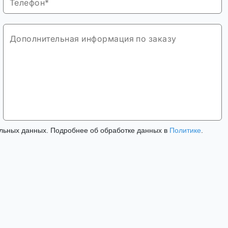
льных данных. Подробнее об обработке данных в
Политике
.