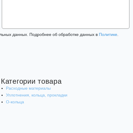
льных данных. Подробнее об обработке данных в
Политике
.
Категории товара
Расходные материалы
Уплотнения, кольца, прокладки
О-кольца