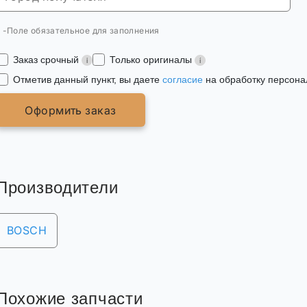
* -Поле обязательное для заполнения
Заказ срочный
Только оригиналы
Отметив данный пункт, вы даете
согласие
на обработку персона
Оформить заказ
Производители
BOSCH
Похожие запчасти