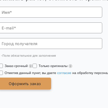
* -Поле обязательное для заполнения
Заказ срочный
Только оригиналы
Отметив данный пункт, вы даете
согласие
на обработку персона
Оформить заказ