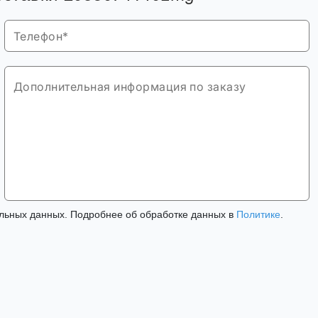
льных данных. Подробнее об обработке данных в
Политике
.