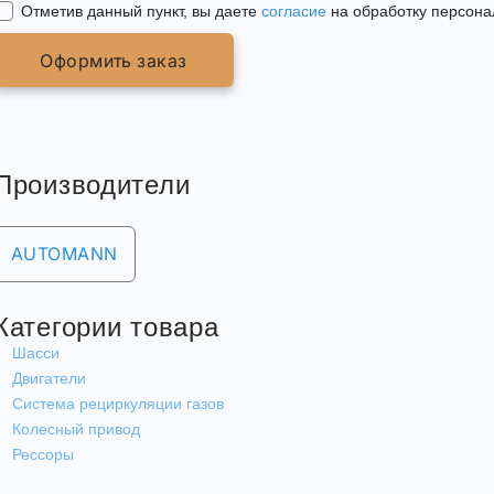
Отметив данный пункт, вы даете
согласие
на обработку персона
Оформить заказ
Производители
AUTOMANN
Категории товара
Шасси
Двигатели
Система рециркуляции газов
Колесный привод
Рессоры