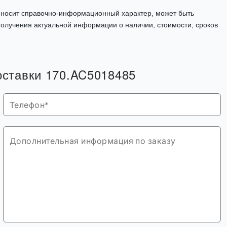
, носит справочно-информационный характер, может быть
олучения актуальной информации о наличии, стоимости, сроков
поставки 170.AC5018485