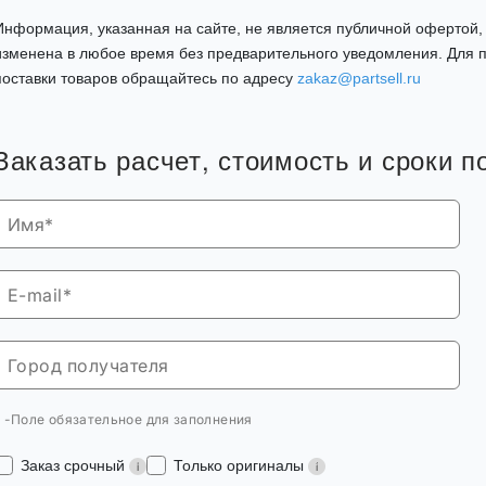
Информация, указанная на сайте, не является публичной офертой
изменена в любое время без предварительного уведомления. Для п
поставки товаров обращайтесь по адресу
zakaz@partsell.ru
Заказать расчет, стоимость и сроки 
* -Поле обязательное для заполнения
Заказ срочный
Только оригиналы