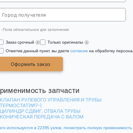
* -Поле обязательное для заполнения
Заказ срочный
Только оригиналы
Отметив данный пункт, вы даете
согласие
на обработку персона
Оформить заказ
рименимость запчасти
КЛАПАН РУЛЕВОГО УПРАВЛЕНИЯ И ТРУБЫ
ТЕРМОСТАТ(№7-)
ЦИЛИНДР СДВИГ. ОТВАЛА ТРУБЫ
КОНИЧЕСКАЯ ПЕРЕДАЧА С ВАЛОМ
его используется в 22395 узлов,
посмотреть полную применимость