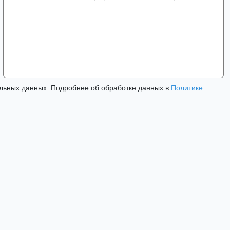
льных данных. Подробнее об обработке данных в
Политике
.