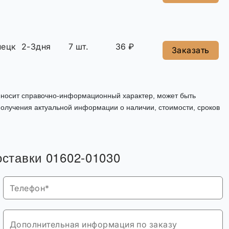
нецк
2-3дня
7 шт.
36 ₽
Заказать
, носит справочно-информационный характер, может быть
олучения актуальной информации о наличии, стоимости, сроков
оставки 01602-01030