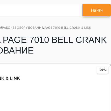
Найти
/
/
A
РАБОЧЕЕ ОБОРУДОВАНИЕ
PAGE 7010 BELL CRANK & LINK
7A PAGE 7010 BELL CRANK
ДОВАНИЕ
90%