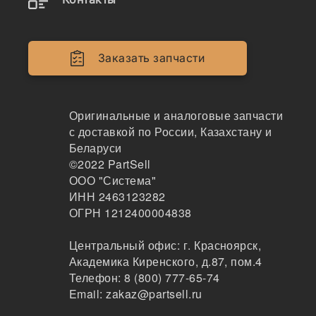
Заказать запчасти
Оригинальные и аналоговые запчасти
с доставкой по России, Казахстану и
Беларуси
©2022
PartSell
ООО "Система"
ИНН 2463123282
ОГРН 1212400004838
Центральный офис:
г. Красноярск
,
Академика Киренского, д.87, пом.4
Телефон:
8 (800) 777-65-74
Email:
zakaz@partsell.ru