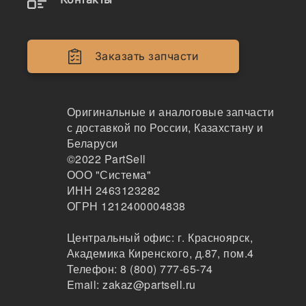
Заказать запчасти
Оригинальные и аналоговые запчасти
с доставкой по России, Казахстану и
Беларуси
©2022
PartSell
ООО "Система"
ИНН 2463123282
ОГРН 1212400004838
Центральный офис:
г. Красноярск
,
Академика Киренского, д.87, пом.4
Телефон:
8 (800) 777-65-74
Email:
zakaz@partsell.ru